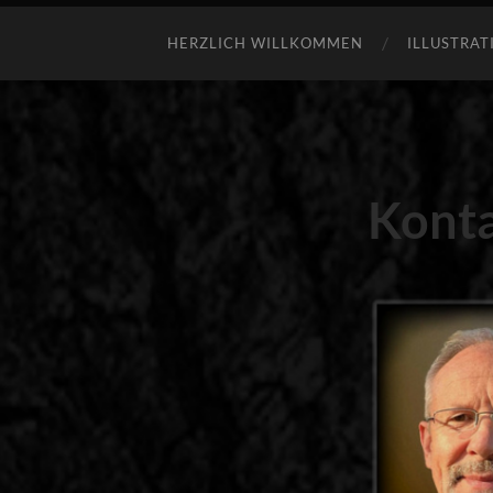
HERZLICH WILLKOMMEN
ILLUSTRAT
Konta